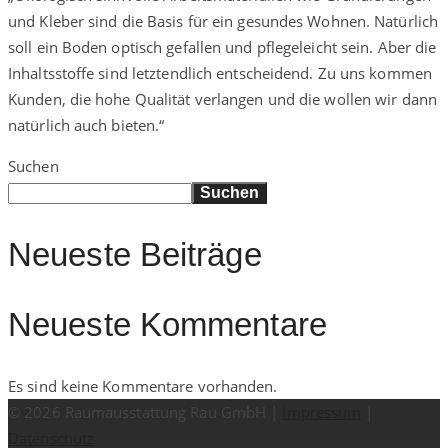
und Kleber sind die Basis für ein gesundes Wohnen. Natürlich
soll ein Boden optisch gefallen und pflegeleicht sein. Aber die
Inhaltsstoffe sind letztendlich entscheidend. Zu uns kommen
Kunden, die hohe Qualität verlangen und die wollen wir dann
natürlich auch bieten.“
Suchen
Suchen
Neueste Beiträge
Neueste Kommentare
Es sind keine Kommentare vorhanden.
© 2026 Raumausstattung Rau GmbH |
Impressum
|
Datenschutz