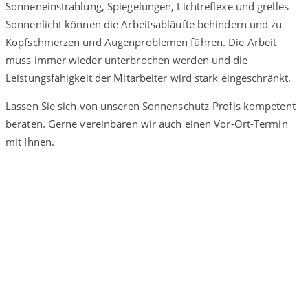
Sonneneinstrahlung, Spiegelungen, Lichtreflexe und grelles
Sonnenlicht können die Arbeitsabläufte behindern und zu
Kopfschmerzen und Augenproblemen führen. Die Arbeit
muss immer wieder unterbrochen werden und die
Leistungsfähigkeit der Mitarbeiter wird stark eingeschränkt.
Lassen Sie sich von unseren Sonnenschutz-Profis kompetent
beraten. Gerne vereinbaren wir auch einen Vor-Ort-Termin
mit Ihnen.