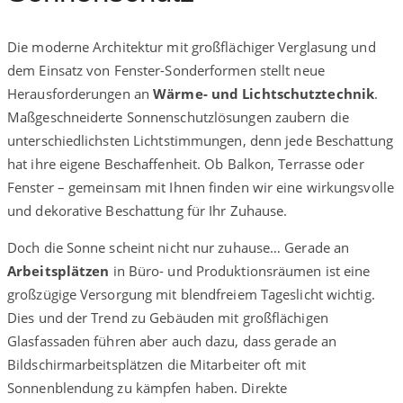
Die moderne Architektur mit großflächiger Verglasung und
dem Einsatz von Fenster-Sonderformen stellt neue
Herausforderungen an
Wärme- und Lichtschutztechnik
.
Maßgeschneiderte Sonnenschutzlösungen zaubern die
unterschiedlichsten Lichtstimmungen, denn jede Beschattung
hat ihre eigene Beschaffenheit. Ob Balkon, Terrasse oder
Fenster – gemeinsam mit Ihnen finden wir eine wirkungsvolle
und dekorative Beschattung für Ihr Zuhause.
Doch die Sonne scheint nicht nur zuhause… Gerade an
Arbeitsplätzen
in Büro- und Produktionsräumen ist eine
großzügige Versorgung mit blendfreiem Tageslicht wichtig.
Dies und der Trend zu Gebäuden mit großflächigen
Glasfassaden führen aber auch dazu, dass gerade an
Bildschirmarbeitsplätzen die Mitarbeiter oft mit
Sonnenblendung zu kämpfen haben. Direkte